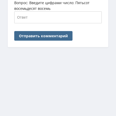
Вопрос:
Введите цифрами число: Пятьсот
восемьдесят восемь
Отправить комментарий