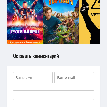
Оставить комментарий