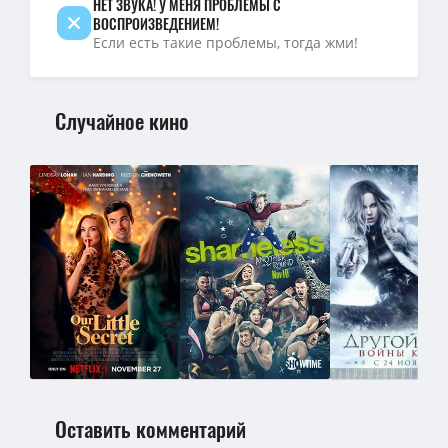
НЕТ ЗВУКА! У МЕНЯ ПРОБЛЕМЫ С
ВОСПРОИЗВЕДЕНИЕМ!
Если есть такие проблемы, тогда жми!
Случайное кино
Оставить комментарий