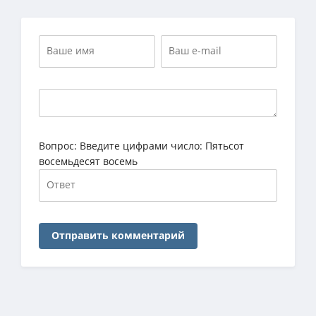
Вопрос:
Введите цифрами число: Пятьсот
восемьдесят восемь
Отправить комментарий