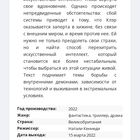
свое вдохновение. Однако происходят
непредвиденные обстоятельства: сбой
системы приводит к тому, что Клэр
оказывается заперта в хижине, без связи
с внешним миром, и время против нее. Ей
нужно не только преодолеть свои страхи,
но и найти способ перехитрить
искусственный интеллект, который
становится все более нестабильным,
чтобы выбраться из этой ситуации живой.
Текст поднимает темы борьбы с
внутренними демонами, зависимости от
технологий и выживания в экстремальных
условиях.
Год производства:
2022
Жанр:
фантастика
,
триллер
,
драма
Страна:
Великобритания
Режиссер:
Натали Кеннеди
Дата выхода:
15 марта 2022