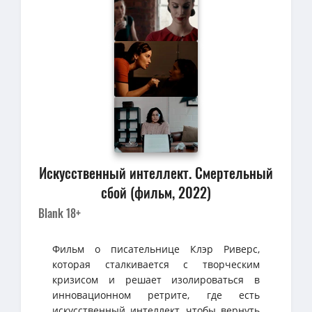
Искусственный интеллект. Смертельный
сбой (фильм, 2022)
Blank 18+
Фильм о писательнице Клэр Риверс,
которая сталкивается с творческим
кризисом и решает изолироваться в
инновационном ретрите, где есть
искусственный интеллект, чтобы вернуть