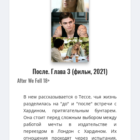
После. Глава 3 (фильм, 2021)
After We Fell 18+
В нем рассказывается о Тессе, чья жизнь
разделилась на "до" и "после" встречи с
Хардином, притягательным бунтарем.
Она стоит перед сложным выбором между
работой мечты в издательстве и
переездом в Лондон с Хардином. Их
отношения проходят через испытания,