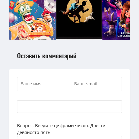
Оставить комментарий
Вопрос:
Введите цифрами число: Двести
девяносто пять