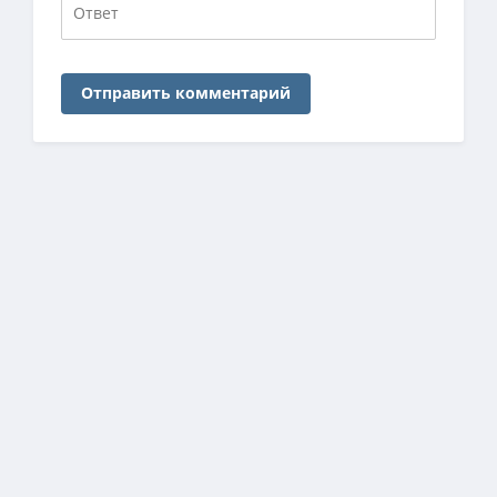
Отправить комментарий