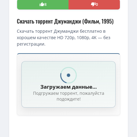
8
0
Скачать торрент Джуманджи (Фильм, 1995)
Скачать торрент Джуманджи бесплатно в
хорошем качестве HD 720p, 1080p, 4K — без
регистрации.
Загружаем данные…
Подгружаем торрент, пожалуйста
подождите!