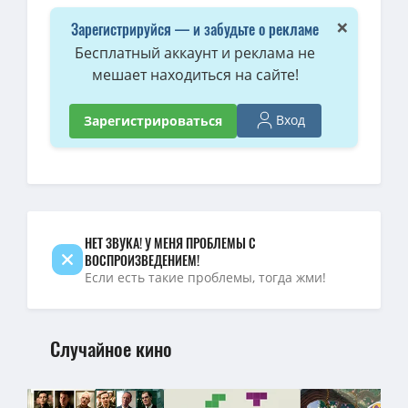
×
Зарегистрируйся — и забудьте о рекламе
Бесплатный аккаунт и реклама не
мешает находиться на сайте!
Вход
Зарегистрироваться
НЕТ ЗВУКА! У МЕНЯ ПРОБЛЕМЫ С
ВОСПРОИЗВЕДЕНИЕМ!
Если есть такие проблемы, тогда жми!
Случайное кино