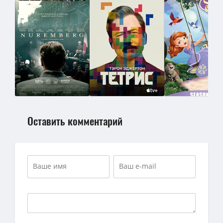
Оставить комментарий