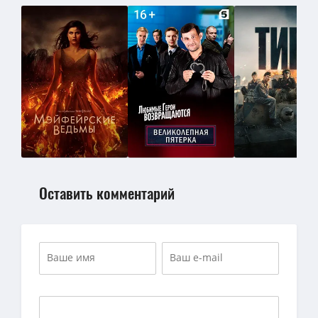
Оставить комментарий