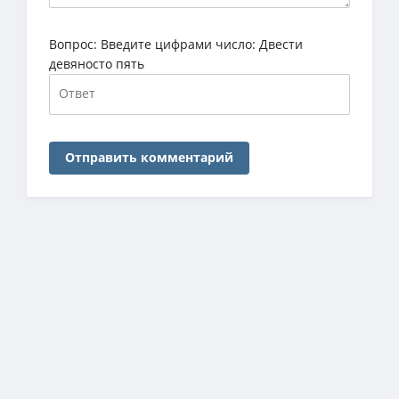
Вопрос:
Введите цифрами число: Двести
девяносто пять
Отправить комментарий