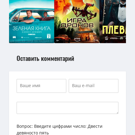
Оставить комментарий
Вопрос:
Введите цифрами число: Двести
девяносто пять