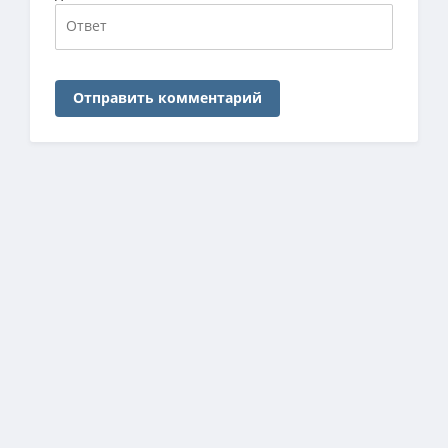
Отправить комментарий