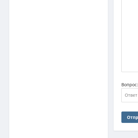
Вопрос
Отпр