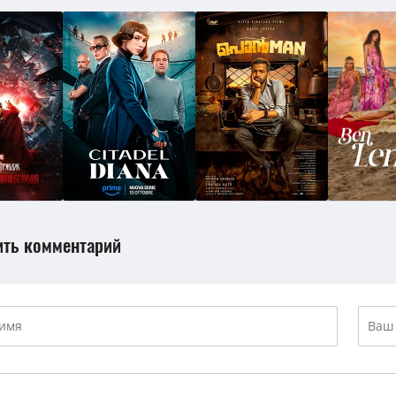
ить комментарий