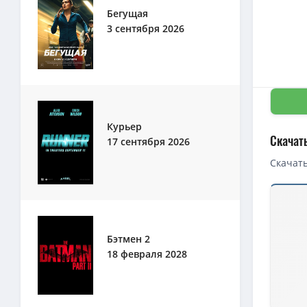
Бегущая
3 сентября 2026
Курьер
Скачать
17 сентября 2026
Скачать
Бэтмен 2
18 февраля 2028