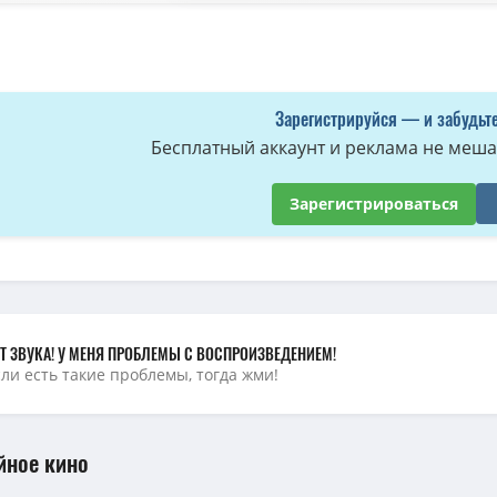
Зарегистрируйся — и забудьте
Бесплатный аккаунт и реклама не мешае
Зарегистрироваться
Т ЗВУКА! У МЕНЯ ПРОБЛЕМЫ С ВОСПРОИЗВЕДЕНИЕМ!
сли есть такие проблемы, тогда жми!
йное кино