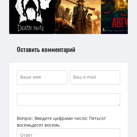
Оставить комментарий
Вопрос:
Введите цифрами число: Пятьсот
восемьдесят восемь