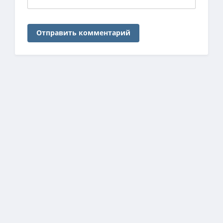
Отправить комментарий