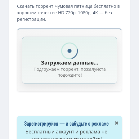
Скачать торрент Чумовая пятница бесплатно в
хорошем качестве HD 720p, 1080p, 4K — без
регистрации.
Загружаем данные…
Подгружаем торрент, пожалуйста
подождите!
×
Зарегистрируйся — и забудьте о рекламе
Бесплатный аккаунт и реклама не
мешает находиться на сайте!