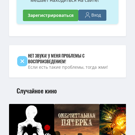
Вход
Зарегистрироваться
НЕТ ЗВУКА! У МЕНЯ ПРОБЛЕМЫ С
ВОСПРОИЗВЕДЕНИЕМ!
Если есть такие проблемы, тогда жми!
Случайное кино