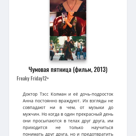
Чумовая пятница (фильм, 2013)
Freaky Friday
12+
Доктор Тэсс Колман и её дочь-подросток
Анна постоянно враждуют. Их взгляды не
совпадают ни в чем, от музыки до
мужчин. Но когда в один прекрасный день
они просыпаются в телах друг друга, им
приходится не только научиться
понимать друг друга, но и предотвратить