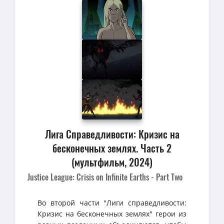
Лига Справедливости: Кризис на
бесконечных землях. Часть 2
(мультфильм, 2024)
Justice League: Crisis on Infinite Earths - Part Two
Во второй части "Лиги справедливости:
Кризис на бесконечных землях" герои из