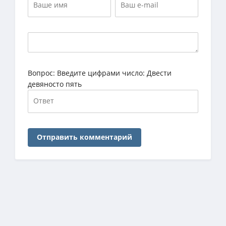
Вопрос:
Введите цифрами число: Двести
девяносто пять
Отправить комментарий