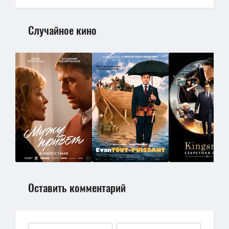
Случайное кино
Оставить комментарий