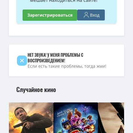
мешает находиться на сайте!
Вход
Зарегистрироваться
НЕТ ЗВУКА! У МЕНЯ ПРОБЛЕМЫ С
ВОСПРОИЗВЕДЕНИЕМ!
Если есть такие проблемы, тогда жми!
Случайное кино