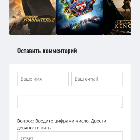
Оставить комментарий
Вопрос:
Введите цифрами число: Двести
девяносто пять