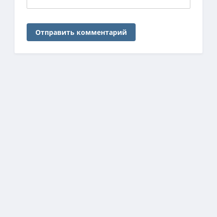
Отправить комментарий