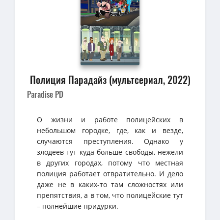
Полиция Парадайз (мультсериал, 2022)
Paradise PD
О жизни и работе полицейских в
небольшом городке, где, как и везде,
случаются преступления. Однако у
злодеев тут куда больше свободы, нежели
в других городах, потому что местная
полиция работает отвратительно. И дело
даже не в каких-то там сложностях или
препятствия, а в том, что полицейские тут
– полнейшие придурки.