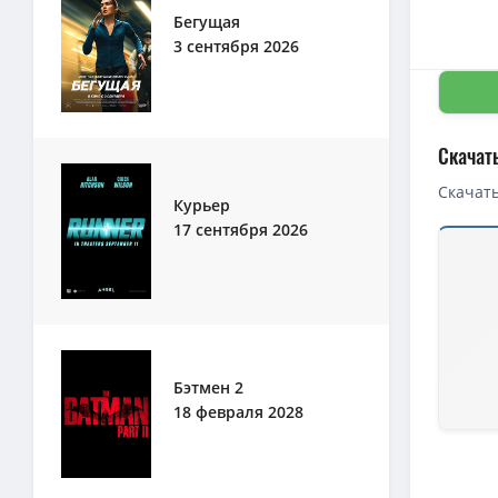
Бегущая
3 сентября 2026
Скачат
Скачать
Курьер
17 сентября 2026
Бэтмен 2
18 февраля 2028