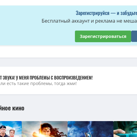
Зарегистрируйся — и забудьте
Бесплатный аккаунт и реклама не мешае
Зарегистрироваться
Т ЗВУКА! У МЕНЯ ПРОБЛЕМЫ С ВОСПРОИЗВЕДЕНИЕМ!
сли есть такие проблемы, тогда жми!
йное кино