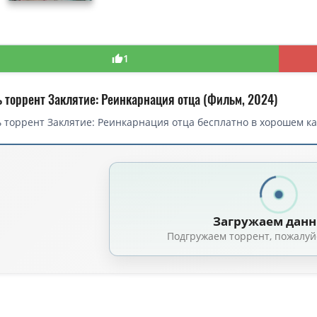
1
ь торрент Заклятие: Реинкарнация отца (Фильм, 2024)
 торрент Заклятие: Реинкарнация отца бесплатно в хорошем ка
Загружаем дан
Подгружаем торрент, пожалуй