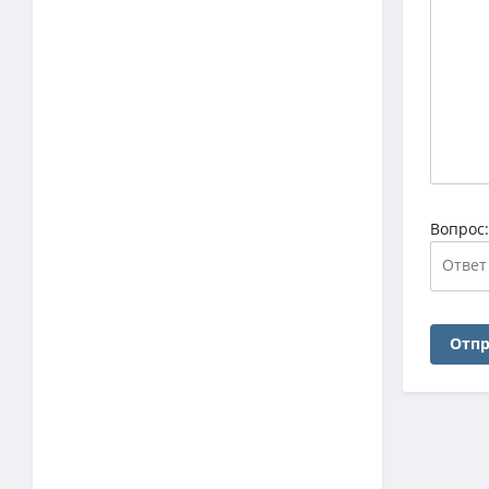
Вопрос
Отпр