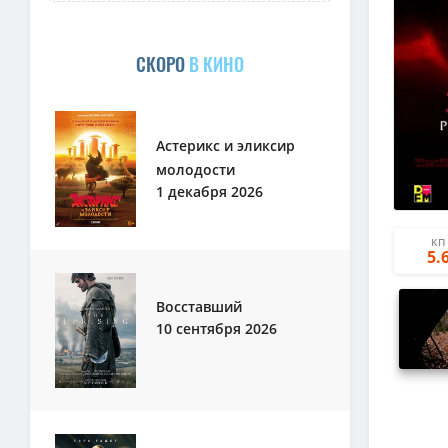
СКОРО
В КИНО
Астерикс и эликсир
молодости
1 декабря 2026
КП
5.
Восставший
10 сентября 2026