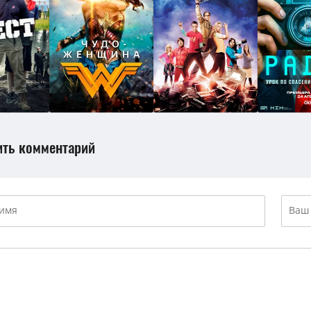
ить комментарий