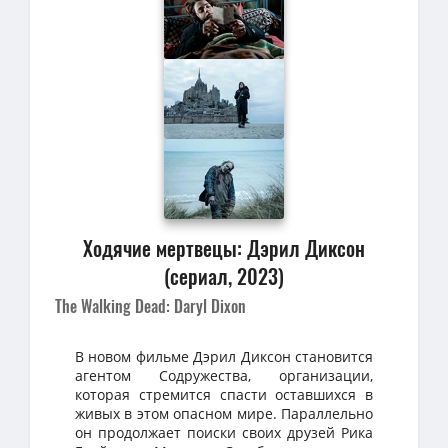
Ходячие мертвецы: Дэрил Диксон
(сериал, 2023)
The Walking Dead: Daryl Dixon
В новом фильме Дэрил Диксон становится
агентом Содружества, организации,
которая стремится спасти оставшихся в
живых в этом опасном мире. Параллельно
он продолжает поиски своих друзей Рика