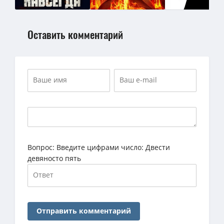
Оставить комментарий
Вопрос:
Введите цифрами число: Двести
девяносто пять
Отправить комментарий