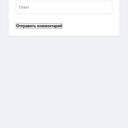
Отправить комментарий