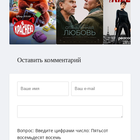
Оставить комментарий
Вопрос:
Введите цифрами число: Пятьсот
восемьдесят восемь