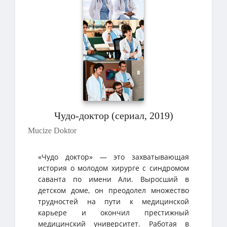
Чудо-доктор (сериал, 2019)
Mucize Doktor
«Чудо доктор» — это захватывающая
история о молодом хирурге с синдромом
саванта по имени Али. Выросший в
детском доме, он преодолел множество
трудностей на пути к медицинской
карьере и окончил престижный
медицинский университет. Работая в