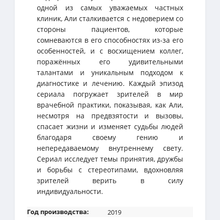
одной из самых уважаемых частных
клиник, Али сталкивается с недоверием со
стороны пациентов, которые
сомневаются в его способностях из-за его
особенностей, и с восхищением коллег,
поражённых его удивительными
талантами и уникальным подходом к
диагностике и лечению. Каждый эпизод
сериала погружает зрителей в мир
врачебной практики, показывая, как Али,
несмотря на предвзятости и вызовы,
спасает жизни и изменяет судьбы людей
благодаря своему гению и
непередаваемому внутреннему свету.
Сериал исследует темы принятия, дружбы
и борьбы с стереотипами, вдохновляя
зрителей верить в силу
индивидуальности.
Год производства:
2019