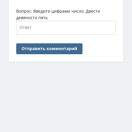
Вопрос:
Введите цифрами число: Двести
девяносто пять
Отправить комментарий