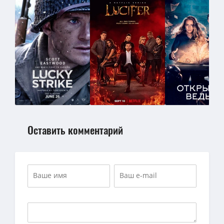
Оставить комментарий