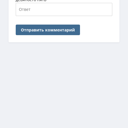
Отправить комментарий