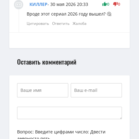
0
0
КИЛЛЕР
- 30 мая 2026 20:33
Вроде этот сериал 2026 году вышел? 🤔
Цитировать
Ответить
Жалоба
Оставить комментарий
Вопрос:
Введите цифрами число: Двести
девяносто пять