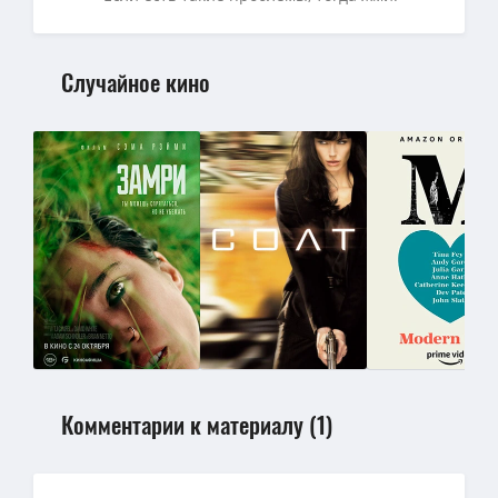
Случайное кино
Комментарии к материалу (1)