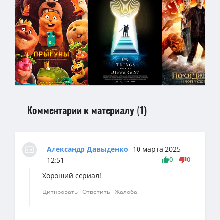
Комментарии к материалу (1)
Александр Давыденко
- 10 марта 2025
0
0
12:51
Хороший сериал!
Цитировать
Ответить
Жалоба