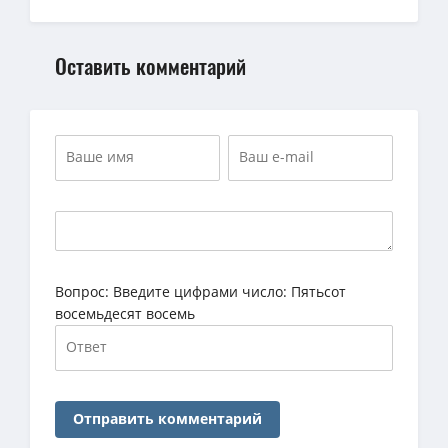
Оставить комментарий
Вопрос:
Введите цифрами число: Пятьсот
восемьдесят восемь
Отправить комментарий