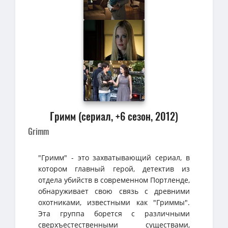
Гримм (сериал, +6 сезон, 2012)
Grimm
"Гримм" - это захватывающий сериал, в
котором главный герой, детектив из
отдела убийств в современном Портленде,
обнаруживает свою связь с древними
охотниками, известными как "Гриммы".
Эта группа борется с различными
сверхъестественными существами,