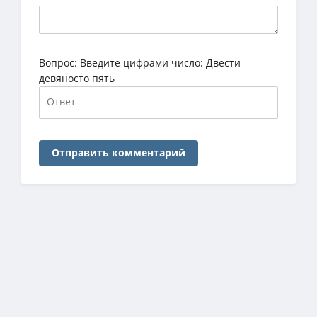
Вопрос:
Введите цифрами число: Двести
девяносто пять
Отправить комментарий