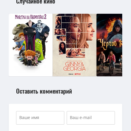
Случайное кино
Оставить комментарий