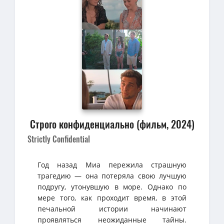
Строго конфиденциально (фильм, 2024)
Strictly Confidential
Год назад Миа пережила страшную
трагедию — она потеряла свою лучшую
подругу, утонувшую в море. Однако по
мере того, как проходит время, в этой
печальной истории начинают
проявляться неожиданные тайны.