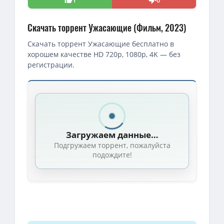
Скачать торрент Ужасающие (Фильм, 2023)
Скачать торрент Ужасающие бесплатно в
хорошем качестве HD 720p, 1080p, 4K — без
регистрации.
Загружаем данные…
Подгружаем торрент, пожалуйста
подождите!