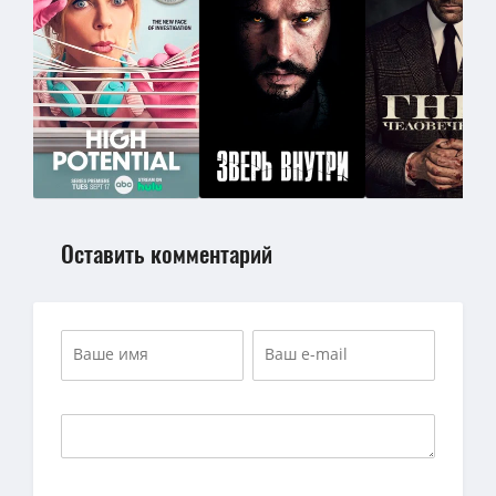
Оставить комментарий