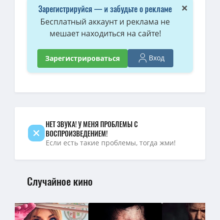
×
Зарегистрируйся — и забудьте о рекламе
Бесплатный аккаунт и реклама не
мешает находиться на сайте!
Вход
Зарегистрироваться
НЕТ ЗВУКА! У МЕНЯ ПРОБЛЕМЫ С
ВОСПРОИЗВЕДЕНИЕМ!
Если есть такие проблемы, тогда жми!
Случайное кино