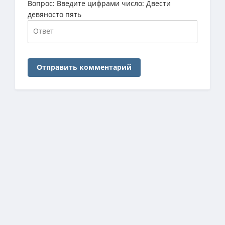
Вопрос:
Введите цифрами число: Двести
девяносто пять
Отправить комментарий