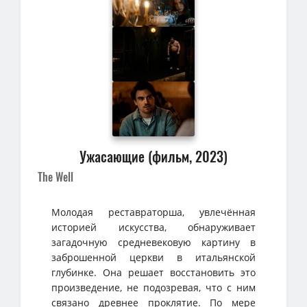
Ужасающие (фильм, 2023)
The Well
Молодая реставраторша, увлечённая
историей искусства, обнаруживает
загадочную средневековую картину в
заброшенной церкви в итальянской
глубинке. Она решает восстановить это
произведение, не подозревая, что с ним
связано древнее проклятие. По мере