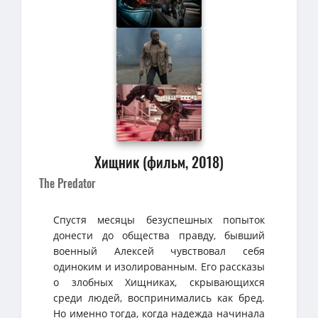
Хищник (фильм, 2018)
The Predator
Спустя месяцы безуспешных попыток
донести до общества правду, бывший
военный Алексей чувствовал себя
одиноким и изолированным. Его рассказы
о злобных Хищниках, скрывающихся
среди людей, воспринимались как бред.
Но именно тогда, когда надежда начинала