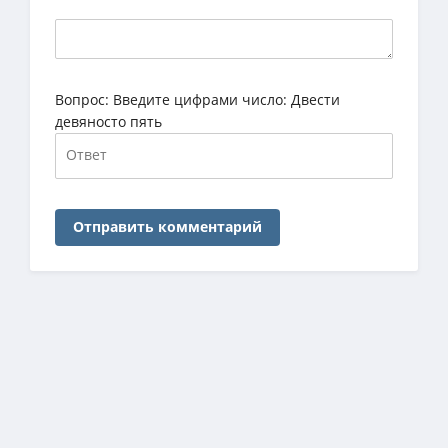
Вопрос:
Введите цифрами число: Двести
девяносто пять
Отправить комментарий