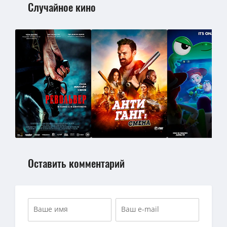
Случайное кино
Оставить комментарий