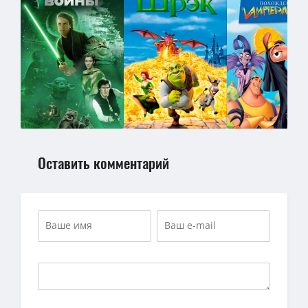
Оставить комментарий