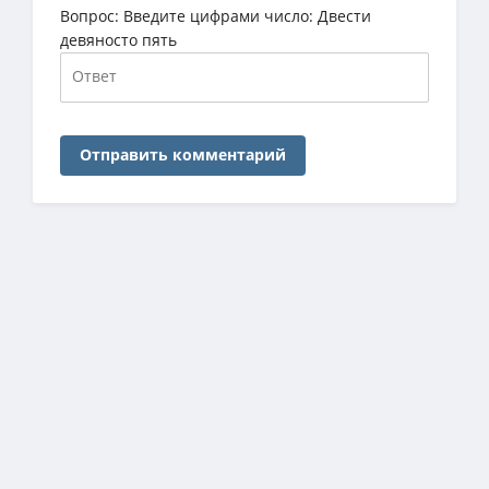
Вопрос:
Введите цифрами число: Двести
девяносто пять
Отправить комментарий