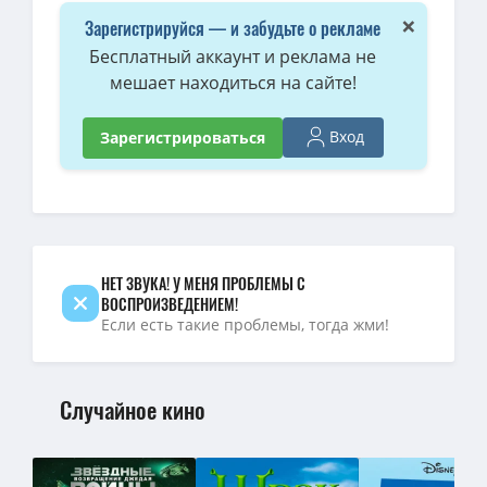
×
Зарегистрируйся — и забудьте о рекламе
Бесплатный аккаунт и реклама не
мешает находиться на сайте!
Вход
Зарегистрироваться
НЕТ ЗВУКА! У МЕНЯ ПРОБЛЕМЫ С
ВОСПРОИЗВЕДЕНИЕМ!
Если есть такие проблемы, тогда жми!
Случайное кино