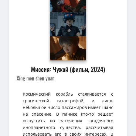
Миссия: Чужой (фильм, 2024)
Xing men shen yuan
Космический корабль сталкивается с
трагической катастрофой, и лишь
небольшое число пассажиров имеет шанс
на спасение. В панике кто-то решает
выпустить из заточения загадочного
инопланетного существа, рассчитывая
использовать его в своих интересах. В