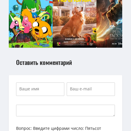
Оставить комментарий
Вопрос:
Введите цифрами число: Пятьсот