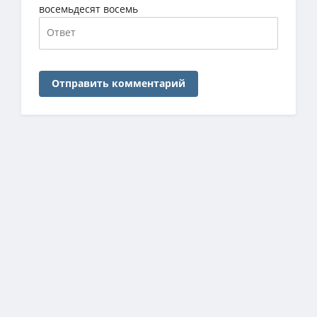
восемьдесят восемь
Отправить комментарий