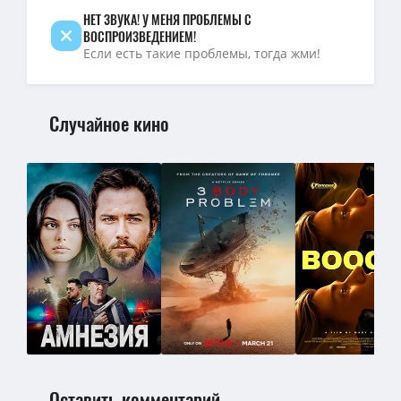
НЕТ ЗВУКА! У МЕНЯ ПРОБЛЕМЫ С
ВОСПРОИЗВЕДЕНИЕМ!
Если есть такие проблемы, тогда жми!
Случайное кино
Оставить комментарий