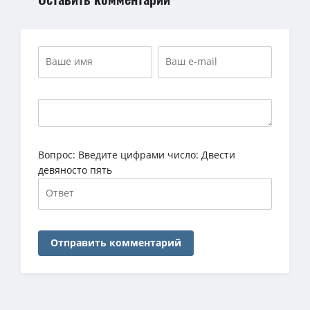
Вопрос:
Введите цифрами число: Двести
девяносто пять
Отправить комментарий