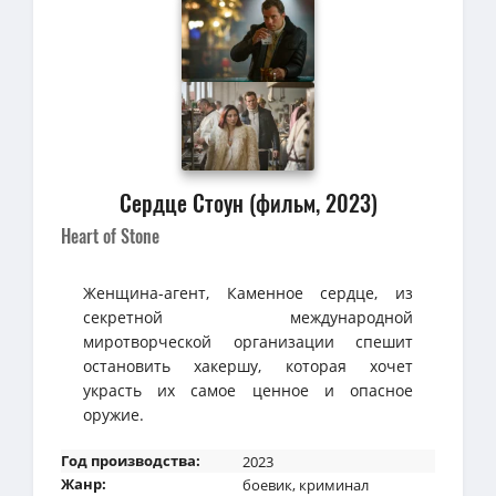
Сердце Стоун (фильм, 2023)
Heart of Stone
Женщина-агент, Каменное сердце, из
секретной международной
миротворческой организации спешит
остановить хакершу, которая хочет
украсть их самое ценное и опасное
оружие.
Год производства:
2023
Жанр:
боевик
,
криминал