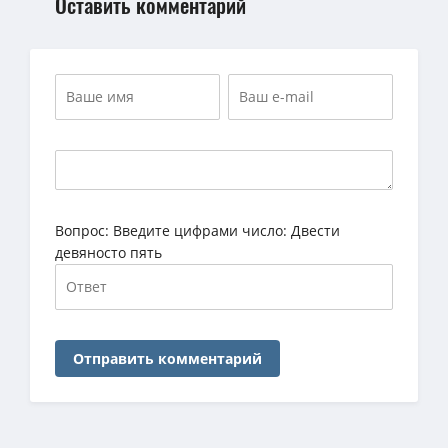
Оставить комментарий
Вопрос:
Введите цифрами число: Двести
девяносто пять
Отправить комментарий