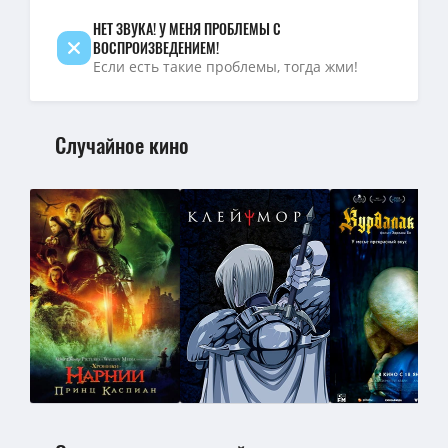
НЕТ ЗВУКА! У МЕНЯ ПРОБЛЕМЫ С
ВОСПРОИЗВЕДЕНИЕМ!
Если есть такие проблемы, тогда жми!
Случайное кино