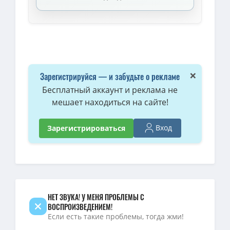
×
Зарегистрируйся — и забудьте о рекламе
Бесплатный аккаунт и реклама не
мешает находиться на сайте!
Вход
Зарегистрироваться
НЕТ ЗВУКА! У МЕНЯ ПРОБЛЕМЫ С
ВОСПРОИЗВЕДЕНИЕМ!
Если есть такие проблемы, тогда жми!