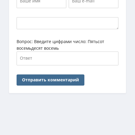
Вопрос:
Введите цифрами число: Пятьсот
восемьдесят восемь
Отправить комментарий