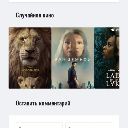
Случайное кино
Оставить комментарий