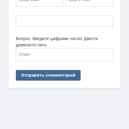
Вопрос:
Введите цифрами число: Двести
девяносто пять
Отправить комментарий