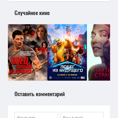
Случайное кино
Оставить комментарий