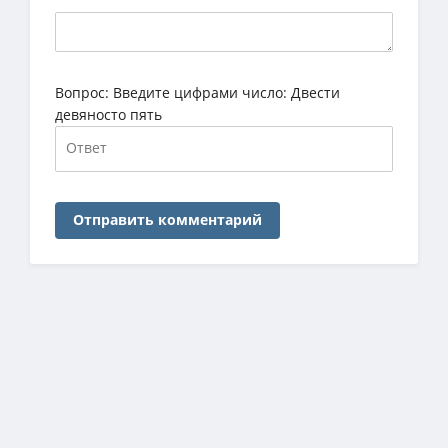
Вопрос:
Введите цифрами число: Двести
девяносто пять
Отправить комментарий