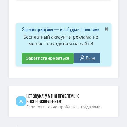
×
Зарегистрируйся — и забудьте о рекламе
Бесплатный аккаунт и реклама не
мешает находиться на сайте!
Вход
Зарегистрироваться
НЕТ ЗВУКА! У МЕНЯ ПРОБЛЕМЫ С
ВОСПРОИЗВЕДЕНИЕМ!
Если есть такие проблемы, тогда жми!