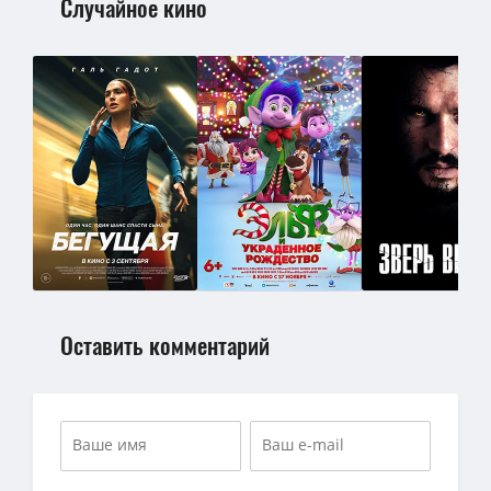
Случайное кино
Оставить комментарий