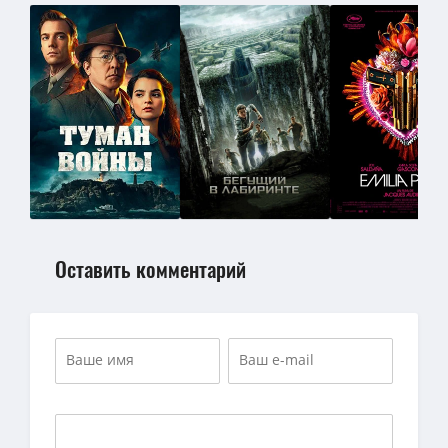
Оставить комментарий