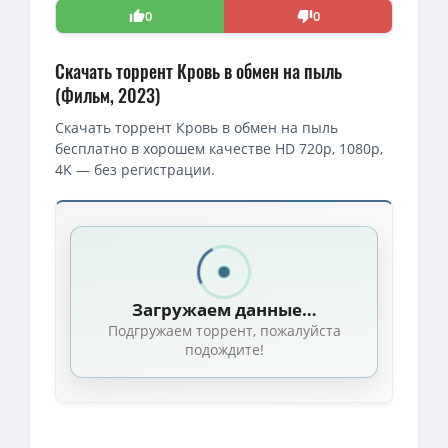
0
0
Скачать торрент Кровь в обмен на пыль
(Фильм, 2023)
Скачать торрент Кровь в обмен на пыль
бесплатно в хорошем качестве HD 720p, 1080p,
4K — без регистрации.
Загружаем данные…
Подгружаем торрент, пожалуйста
подождите!