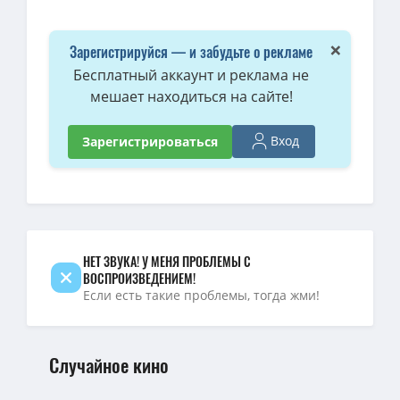
×
Зарегистрируйся — и забудьте о рекламе
Бесплатный аккаунт и реклама не
мешает находиться на сайте!
Вход
Зарегистрироваться
НЕТ ЗВУКА! У МЕНЯ ПРОБЛЕМЫ С
ВОСПРОИЗВЕДЕНИЕМ!
Если есть такие проблемы, тогда жми!
Случайное кино