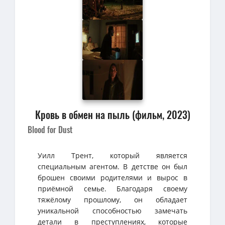
Кровь в обмен на пыль (фильм, 2023)
Blood for Dust
Уилл Трент, который является
специальным агентом. В детстве он был
брошен своими родителями и вырос в
приёмной семье. Благодаря своему
тяжёлому прошлому, он обладает
уникальной способностью замечать
детали в преступлениях, которые