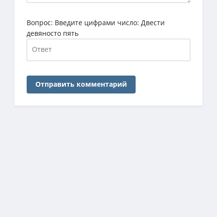
Вопрос:
Введите цифрами число: Двести
девяносто пять
Отправить комментарий